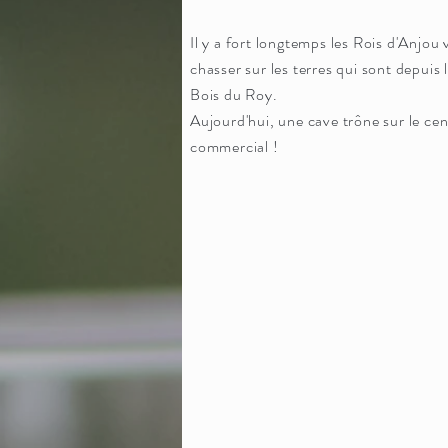
Il y a fort longtemps les Rois d'Anjou
chasser sur les terres qui sont depuis 
Bois du Roy.
Aujourd'hui, une cave trône sur le cen
commercial !