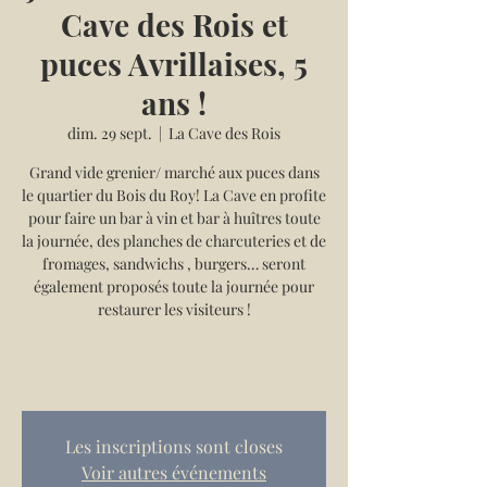
Cave des Rois et
puces Avrillaises, 5
ans !
dim. 29 sept.
  |  
La Cave des Rois
Grand vide grenier/ marché aux puces dans
le quartier du Bois du Roy! La Cave en profite
pour faire un bar à vin et bar à huîtres toute
la journée, des planches de charcuteries et de
fromages, sandwichs , burgers… seront
également proposés toute la journée pour
restaurer les visiteurs !
Les inscriptions sont closes
Voir autres événements