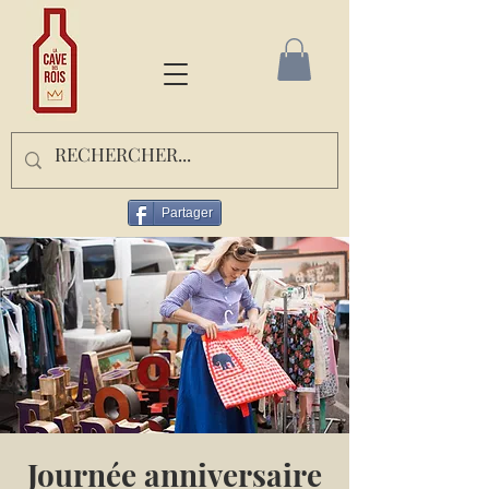
Partager
Journée anniversaire