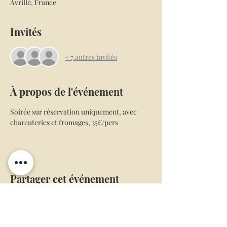
Avrillé, France
Invités
+ 7 autres invités
À propos de l'événement
Soirée sur réservation uniquement, avec 
charcuteries et fromages, 35€/pers
Partager cet événement