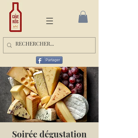
Partager
Soirée dégustation