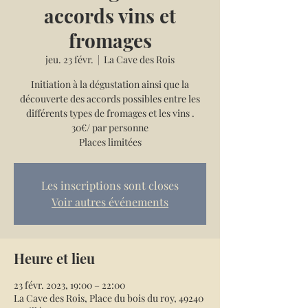
accords vins et
fromages
jeu. 23 févr.
  |  
La Cave des Rois
Initiation à la dégustation ainsi que la
découverte des accords possibles entre les
différents types de fromages et les vins .
30€/ par personne
Places limitées
Les inscriptions sont closes
Voir autres événements
Heure et lieu
23 févr. 2023, 19:00 – 22:00
La Cave des Rois, Place du bois du roy, 49240