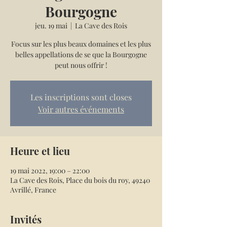
Bourgogne
jeu. 19 mai
  |  
La Cave des Rois
Focus sur les plus beaux domaines et les plus
belles appellations de se que la Bourgogne
peut nous offrir !
Les inscriptions sont closes
Voir autres événements
Heure et lieu
19 mai 2022, 19:00 – 22:00
La Cave des Rois, Place du bois du roy, 49240
Avrillé, France
Invités