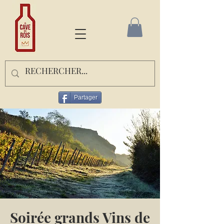
Partager
Soirée grands Vins de