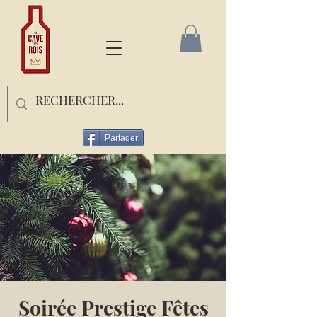
Partager
Soirée Prestige Fêtes