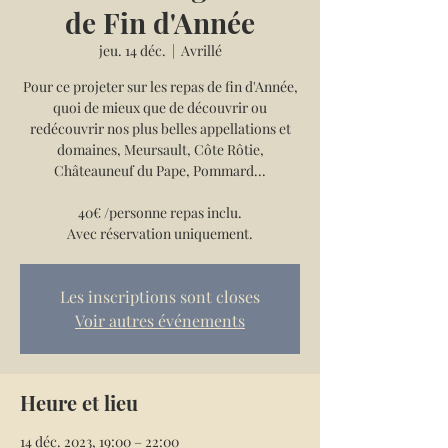
de Fin d'Année
jeu. 14 déc.
  |  
Avrillé
Pour ce projeter sur les repas de fin d'Année,
quoi de mieux que de découvrir ou
redécouvrir nos plus belles appellations et
domaines, Meursault, Côte Rôtie,
Châteauneuf du Pape, Pommard...
40€ /personne repas inclu.
Avec réservation uniquement.
Les inscriptions sont closes
Voir autres événements
Heure et lieu
14 déc. 2023, 19:00 – 22:00